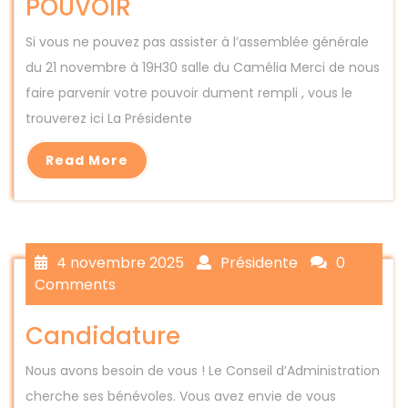
POUVOIR
Si vous ne pouvez pas assister à l’assemblée générale
du 21 novembre à 19H30 salle du Camélia Merci de nous
faire parvenir votre pouvoir dument rempli , vous le
trouverez ici La Présidente
Read More
4 novembre 2025
Présidente
0
Comments
Candidature
Nous avons besoin de vous ! Le Conseil d’Administration
cherche ses bénévoles. Vous avez envie de vous