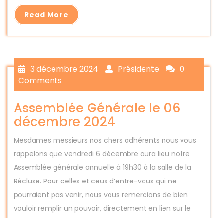
Read More
3 décembre 2024
Présidente
0
Comments
Assemblée Générale le 06
décembre 2024
Mesdames messieurs nos chers adhérents nous vous
rappelons que vendredi 6 décembre aura lieu notre
Assemblée générale annuelle à 19h30 à la salle de la
Récluse. Pour celles et ceux d’entre-vous qui ne
pourraient pas venir, nous vous remercions de bien
vouloir remplir un pouvoir, directement en lien sur le