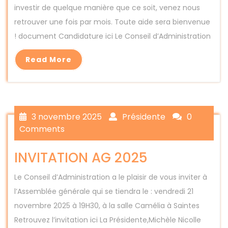
investir de quelque manière que ce soit, venez nous
retrouver une fois par mois. Toute aide sera bienvenue
! document Candidature ici Le Conseil d’Administration
Read More
3 novembre 2025
Présidente
0
Comments
INVITATION AG 2025
Le Conseil d’Administration a le plaisir de vous inviter à
l’Assemblée générale qui se tiendra le : vendredi 21
novembre 2025 à 19H30, à la salle Camélia à Saintes
Retrouvez l’invitation ici La Présidente,Michèle Nicolle