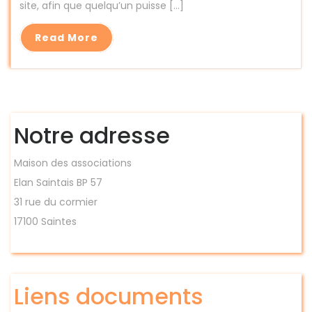
site, afin que quelqu’un puisse […]
Read More
Notre adresse
Maison des associations
Elan Saintais BP 57
31 rue du cormier
17100 Saintes
Liens documents