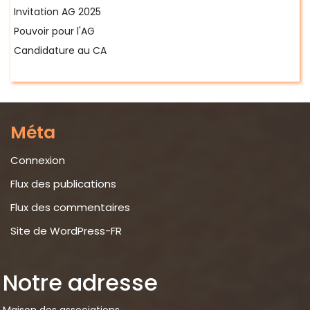
Invitation AG 2025
Pouvoir pour l'AG
Candidature au CA
Méta
Connexion
Flux des publications
Flux des commentaires
Site de WordPress-FR
Notre adresse