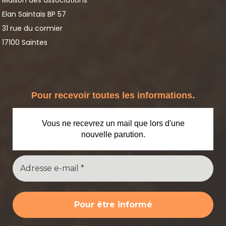
Maison des associations
Elan Saintais BP 57
31 rue du cormier
17100 Saintes
.
Pour recevoir toutes les informations
Vous ne recevrez un mail que lors d'une
nouvelle parution.