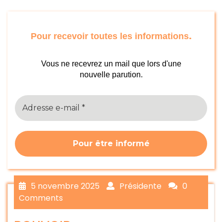
.
Pour recevoir toutes les informations
Vous ne recevrez un mail que lors d'une
nouvelle parution.
5 novembre 2025
Présidente
0
Comments