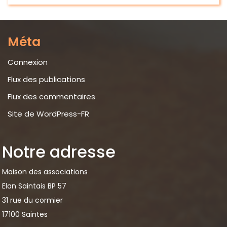
Méta
Connexion
Flux des publications
Flux des commentaires
Site de WordPress-FR
Notre adresse
Maison des associations
Elan Saintais BP 57
31 rue du cormier
17100 Saintes