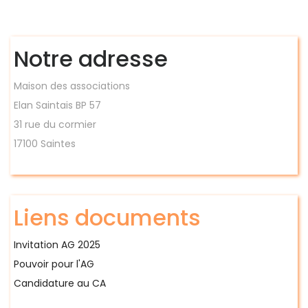
Notre adresse
Maison des associations
Elan Saintais BP 57
31 rue du cormier
17100 Saintes
Liens documents
Invitation AG 2025
Pouvoir pour l'AG
Candidature au CA