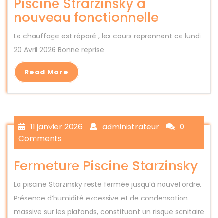
Piscine Strarzinsky à
nouveau fonctionnelle
Le chauffage est réparé , les cours reprennent ce lundi
20 Avril 2026 Bonne reprise
Read More
11 janvier 2026
administrateur
0
Comments
Fermeture Piscine Starzinsky
La piscine Starzinsky reste fermée jusqu’à nouvel ordre.
Présence d’humidité excessive et de condensation
massive sur les plafonds, constituant un risque sanitaire