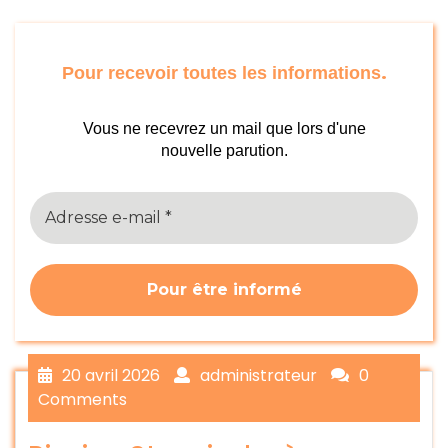
.
Pour recevoir toutes les informations
Vous ne recevrez un mail que lors d'une
nouvelle parution.
20 avril 2026
administrateur
0
Comments