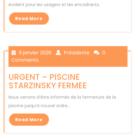
évident pour les usagers et les encadrants.
Read More
5 janvier 2026
Présidente
0
Comments
URGENT – PISCINE
STARZINSKY FERMEE
Nous venons d’être informés de la fermeture de la
piscine jusqu’à nouvel ordre…
Read More