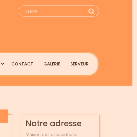
arch
:
CONTACT
GALERIE
SERVEUR
Notre adresse
Maison des associations