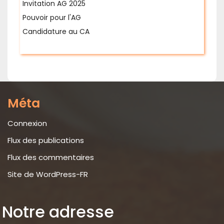
Invitation AG 2025
Pouvoir pour l'AG
Candidature au CA
Méta
Connexion
Flux des publications
Flux des commentaires
Site de WordPress-FR
Notre adresse