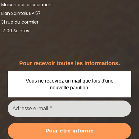
Maison des associations
Elan Saintais BP 57
31 rue du cormier
17100 Saintes
.
Pour recevoir toutes les informations
Vous ne recevrez un mail que lors d'une
nouvelle parution.