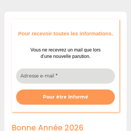
.
Pour recevoir toutes les informations
Vous ne recevrez un mail que lors
d'une nouvelle parution.
Bonne Année 2026