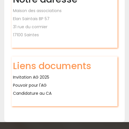
Maison des associations
Elan Saintais BP 57
31 rue du cormier
17100 Saintes
Liens documents
Invitation AG 2025
Pouvoir pour l'AG
Candidature au CA