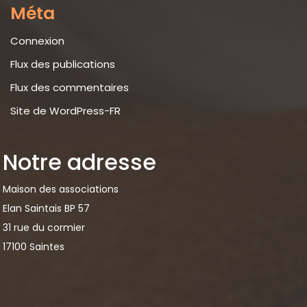
Méta
Connexion
Flux des publications
Flux des commentaires
Site de WordPress-FR
Notre adresse
Maison des associations
Elan Saintais BP 57
31 rue du cormier
17100 Saintes