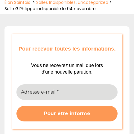
Élan Saintais
>
Salles Indisponibles
,
Uncategorized
>
Salle G.Philippe indisponible le 04 novembre
.
Pour recevoir toutes les informations
Vous ne recevrez un mail que lors
d'une nouvelle parution.